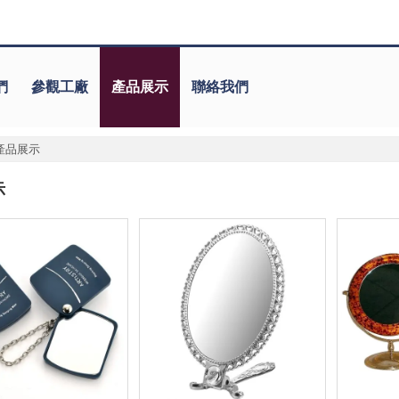
們
參觀工廠
產品展示
聯絡我們
產品展示
示