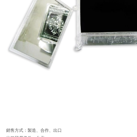
銷售方式：製造、合作、出口